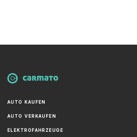
AUTO KAUFEN
AUTO VERKAUFEN
ELEKTROFAHRZEUGE