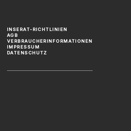
INSERAT-RICHTLINIEN
AGB
VERBRAUCHERINFORMATIONEN
IMPRESSUM
DATENSCHUTZ